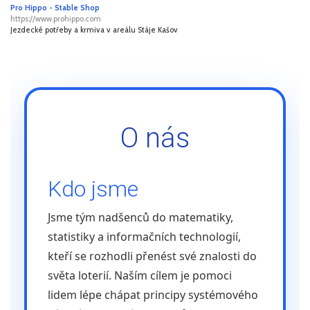
Pro Hippo - Stable Shop
https://www.prohippo.com
Jezdecké potřeby a krmiva v areálu Stáje Kašov
O nás
Kdo jsme
Jsme tým nadšenců do matematiky,
statistiky a informačních technologií,
kteří se rozhodli přenést své znalosti do
světa loterií. Naším cílem je pomoci
lidem lépe chápat principy systémového