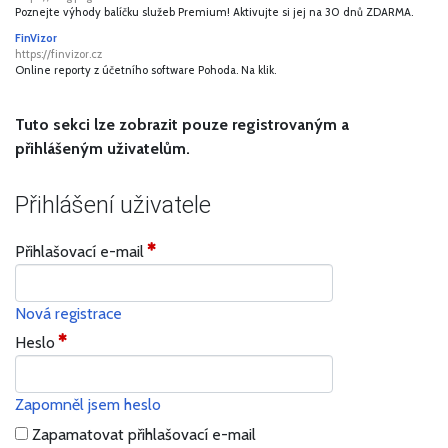
Poznejte výhody balíčku služeb Premium! Aktivujte si jej na 30 dnů ZDARMA.
FinVizor
https://finvizor.cz
Online reporty z účetního software Pohoda. Na klik.
Tuto sekci lze zobrazit pouze registrovaným a
přihlášeným uživatelům.
Přihlášení uživatele
Přihlašovací e-mail
Nová registrace
Heslo
Zapomněl jsem heslo
Zapamatovat přihlašovací e-mail