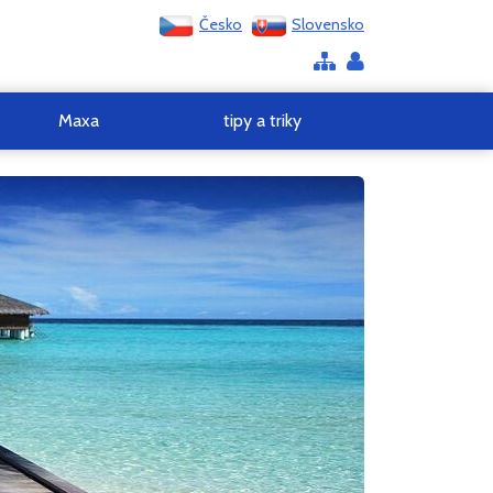
Česko
Slovensko
Maxa
tipy a triky