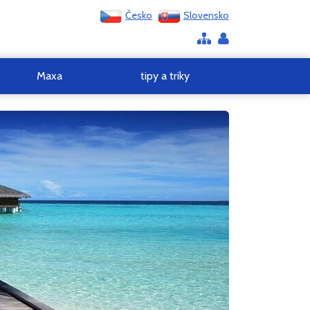
Česko
Slovensko
Maxa
tipy a triky